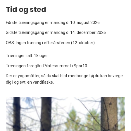
Tid og sted
Første træningsgang er mandag d. 10. august 2026
Sidste træningsgang er mandag d. 14. december 2026
OBS: Ingen træning i efterårsferien (12. oktober)
Træninger i alt: 18 uger.
Træningen foregår i Pilatesrummet i Spor10
Der er yogamåtter, så du skal blot medbringe tøj du kan bevæge
dig i og evt. en vandflaske.