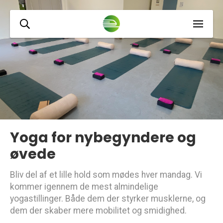
Yoga for nybegyndere og
øvede
Bliv del af et lille hold som mødes hver mandag. Vi
kommer igennem de mest almindelige
yogastillinger. Både dem der styrker musklerne, og
dem der skaber mere mobilitet og smidighed.