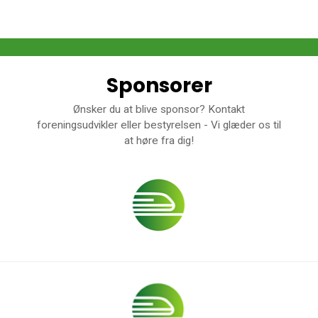
Sponsorer
Ønsker du at blive sponsor? Kontakt
foreningsudvikler eller bestyrelsen - Vi glæder os til
at høre fra dig!