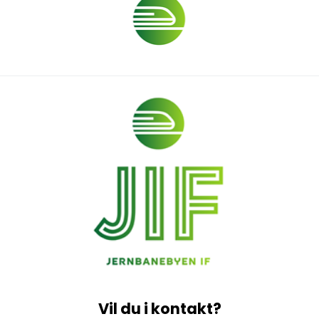
Vil du i kontakt?