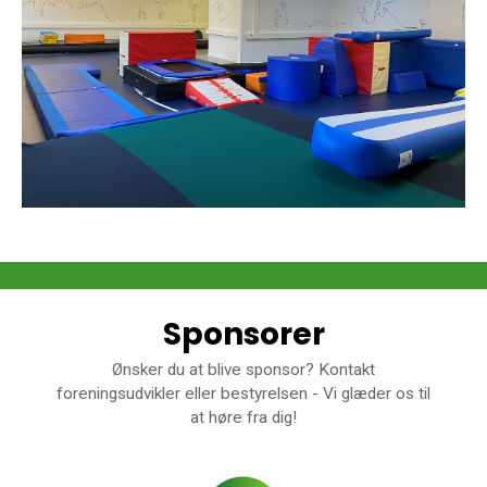
Sponsorer
Ønsker du at blive sponsor? Kontakt
foreningsudvikler eller bestyrelsen - Vi glæder os til
at høre fra dig!